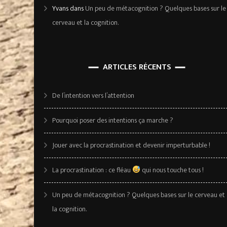
Yvans
dans
Un peu de métacognition ? Quelques bases sur le
cerveau et la cognition.
ARTICLES RÉCENTS
De l’intention vers l’attention
Pourquoi poser des intentions ça marche ?
Jouer avec la procrastination et devenir imperturbable !
La procrastination : ce fléau
qui nous touche tous !
Un peu de métacognition ? Quelques bases sur le cerveau et
la cognition.