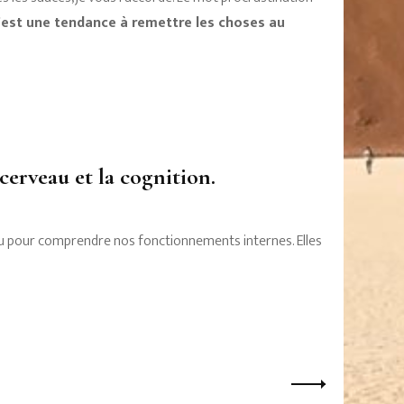
’est une tendance à remettre les choses au
cerveau et la cognition.
eau pour comprendre nos fonctionnements internes. Elles