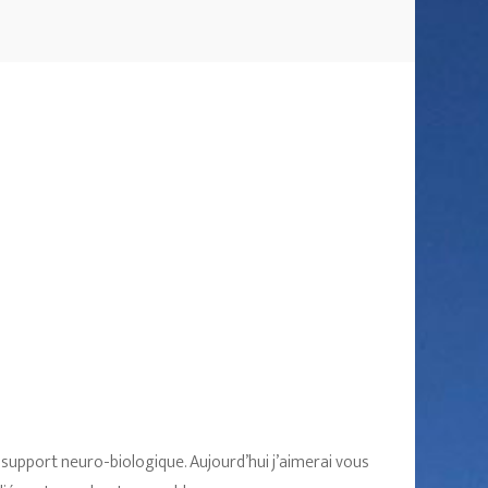
 support neuro-biologique. Aujourd’hui j’aimerai vous