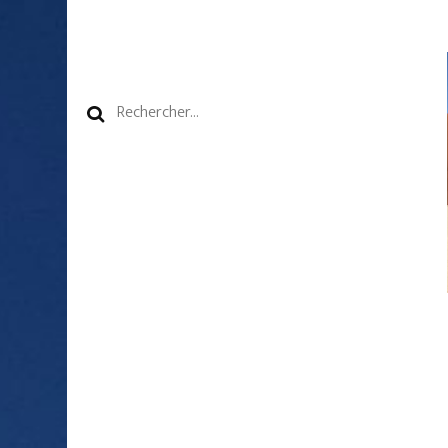
Rechercher :