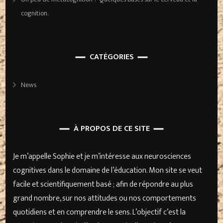
cognition.
CATÉGORIES
News
À PROPOS DE CE SITE
Je m’appelle Sophie et je m’intéresse aux neurosciences
cognitives dans le domaine de l’éducation. Mon site se veut
facile et scientifiquement basé ; afin de répondre au plus
grand nombre, sur nos attitudes ou nos comportements
quotidiens et en comprendre le sens. L’objectif c’est la