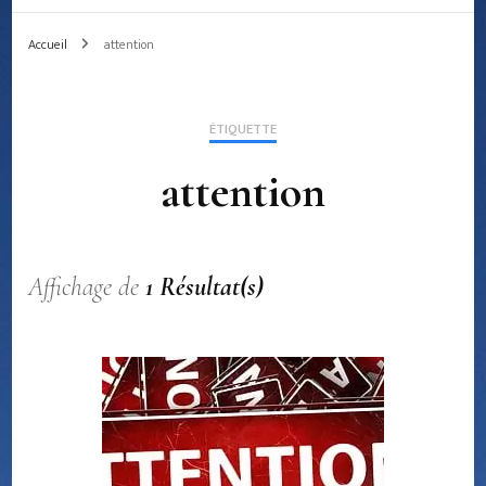
Accueil
attention
ÉTIQUETTE
attention
Affichage de
1 Résultat(s)