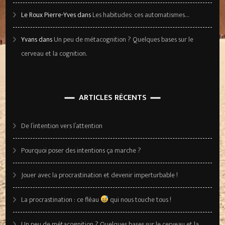
Le Roux Pierre-Yves
dans
Les habitudes: ces automatismes…
Yvans
dans
Un peu de métacognition ? Quelques bases sur le
cerveau et la cognition.
ARTICLES RÉCENTS
De l’intention vers l’attention
Pourquoi poser des intentions ça marche ?
Jouer avec la procrastination et devenir imperturbable !
La procrastination : ce fléau
qui nous touche tous !
Un peu de métacognition ? Quelques bases sur le cerveau et la